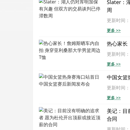
Slate
周
更新时间：202
更多 >>
热心家长
更新时间：202
更多 >>
中国女篮
更新时间：202
更多 >>
美记：目
合同
更新时间：202