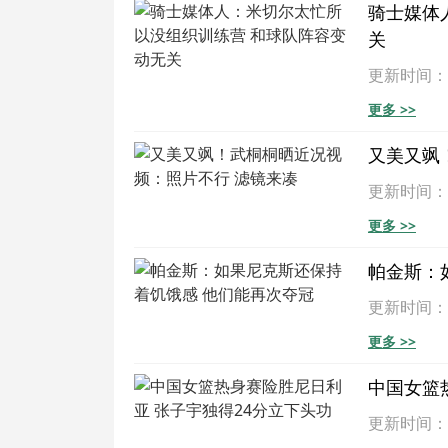
骑士媒体
关
更新时间：202
更多 >>
又美又飒
更新时间：202
更多 >>
帕金斯：
更新时间：202
更多 >>
中国女篮
更新时间：202