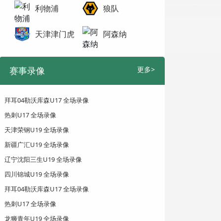
利物浦
狼队
天津津门虎
阿森纳
赛事录像
更多>
拜耳04勒沃库森U17 全场录像
热刺U17 全场录像
天津荣钢U19 全场录像
新疆广汇U19 全场录像
辽宁沈阳三生U19 全场录像
四川锦城U19 全场录像
拜耳04勒沃库森U17 全场录像
热刺U17 全场录像
龙狮青年U19 全场录像