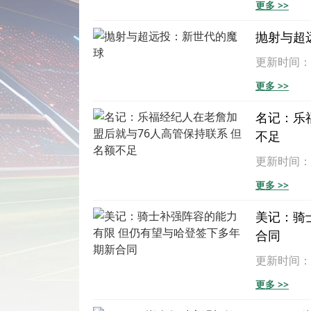
更多 >>
抛射与超
更新时间：202
更多 >>
名记：乐
不足
更新时间：202
更多 >>
美记：骑
合同
更新时间：202
更多 >>