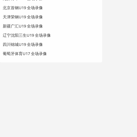
北京首钢U19 全场录像
天津荣钢U19 全场录像
新疆广汇U19 全场录像
辽宁沈阳三生U19 全场录像
四川锦城U19 全场录像
葡萄牙体育U17 全场录像