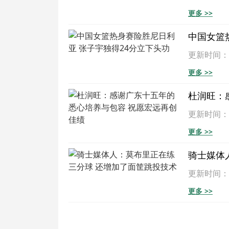
更多 >>
中国女篮
更新时间：202
更多 >>
杜润旺：
更新时间：202
更多 >>
骑士媒体
更新时间：202
更多 >>