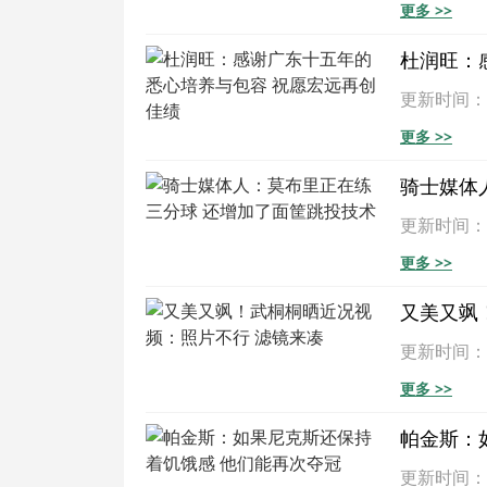
更多 >>
杜润旺：
更新时间：202
更多 >>
骑士媒体
更新时间：202
更多 >>
又美又飒
更新时间：202
更多 >>
帕金斯：
更新时间：202