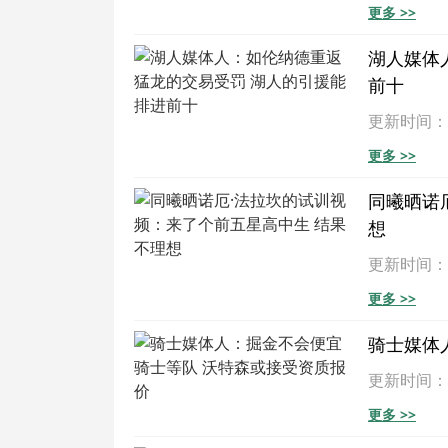
更多 >>
湖人媒体
前十
更新时间：202
更多 >>
同曦晒诺
想
更新时间：202
更多 >>
骑士媒体
更新时间：202
更多 >>