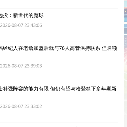
远投：新世代的魔球
6-08-07 23:43:06
福经纪人在老詹加盟后就与76人高管保持联系 但名额
6-08-07 23:39:03
士补强阵容的能力有限 但仍有望与哈登签下多年期新
6-08-07 23:33:02